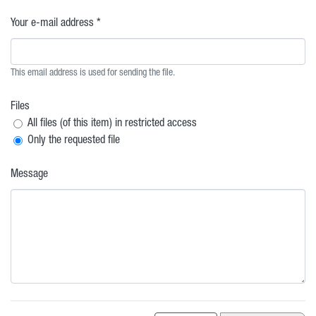
Your e-mail address *
This email address is used for sending the file.
Files
All files (of this item) in restricted access
Only the requested file
Message