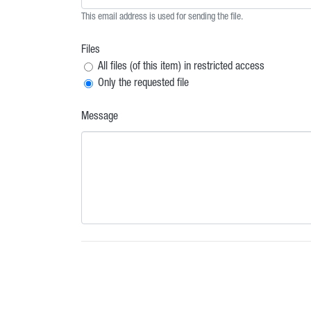
This email address is used for sending the file.
Files
All files (of this item) in restricted access
Only the requested file
Message