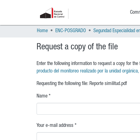
Commu
Home
ENC-POSGRADO
Request a copy of the file
Enter the following information to request a copy for the
producto del monitoreo realizado por la unidad orgánica
Requesting the following file: Reporte similitud.pdf
Name *
Your e-mail address *