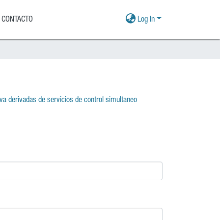
CONTACTO
Log In
va derivadas de servicios de control simultaneo