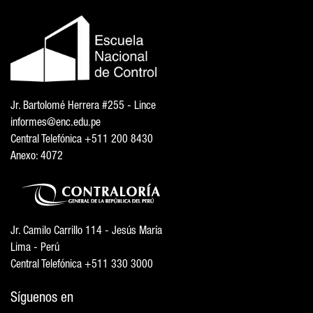
Jr. Bartolomé Herrera #255 - Lince
informes@enc.edu.pe
Central Telefónica +511 200 8430
Anexo: 4072
Jr. Camilo Carrillo 114 - Jesús María
Lima - Perú
Central Telefónica +511 330 3000
Síguenos en