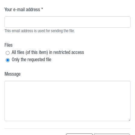
Your e-mail address *
This email address is used for sending the file.
Files
All files (of this item) in restricted access
Only the requested file
Message