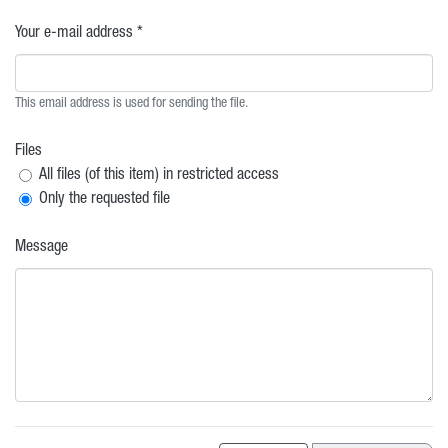
Your e-mail address *
This email address is used for sending the file.
Files
All files (of this item) in restricted access
Only the requested file
Message