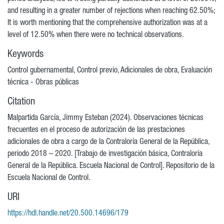
and resulting in a greater number of rejections when reaching 62.50%;
It is worth mentioning that the comprehensive authorization was at a
level of 12.50% when there were no technical observations.
Keywords
Control gubernamental
,
Control previo
,
Adicionales de obra
,
Evaluación
técnica - Obras públicas
Citation
Malpartida García, Jimmy Esteban (2024). Observaciones técnicas
frecuentes en el proceso de autorización de las prestaciones
adicionales de obra a cargo de la Contraloría General de la República,
periodo 2018 – 2020. [Trabajo de investigación básica, Contraloría
General de la República. Escuela Nacional de Control]. Repositorio de la
Escuela Nacional de Control.
URI
https://hdl.handle.net/20.500.14696/179